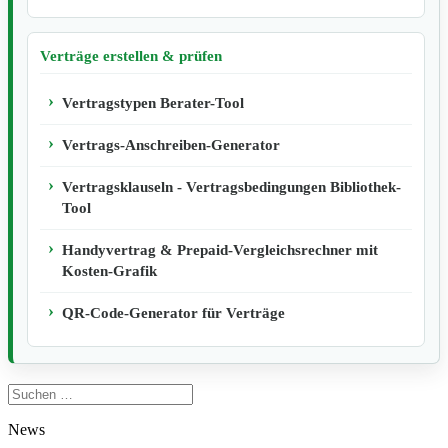
Verträge erstellen & prüfen
Vertragstypen Berater-Tool
Vertrags-Anschreiben-Generator
Vertragsklauseln - Vertragsbedingungen Bibliothek-
Tool
Handyvertrag & Prepaid-Vergleichsrechner mit
Kosten-Grafik
QR-Code-Generator für Verträge
Suchen
nach:
News