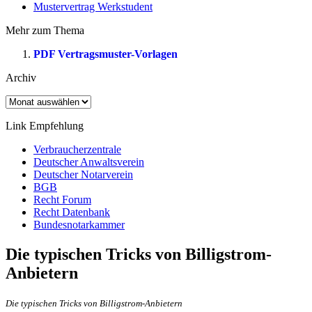
Mustervertrag Werkstudent
Mehr zum Thema
PDF Vertragsmuster-Vorlagen
Archiv
Archiv
Link Empfehlung
Verbraucherzentrale
Deutscher Anwaltsverein
Deutscher Notarverein
BGB
Recht Forum
Recht Datenbank
Bundesnotarkammer
Die typischen Tricks von Billigstrom-
Anbietern
Die typischen Tricks von Billigstrom-Anbietern