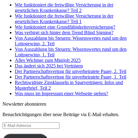
Wie funktioniert die freiwillige Versicherung in der
gesetzlichen Krankenkasse? Teil 2
Wie funktioniert die freiwillige Versicherung in der
gesetzlichen Krankenkasse? Teil 1
Wie funktioniert eine Grundfähigkeitsversicherung?
Was verbirgt sich hinter dem Trend Blind Signing?
Von Auszahlung bis Steuern: Wissenswertes rund um den
Lottogewinn, 2. Teil
Von Auszahlung bis Steuern: Wissenswertes rund um den
Lottogewinn, 1. Teil
Alles Wichtige zum Minijob 2025
Das ändert sich 2025 bei Verträgen
Der Partnerschaftsvertrag für unverheiratete Paare, 2. Teil
Der Partnerschaftsvertrag für unverheiratete Paare, 1. Teil
Rechtswidrige Zinsklauseln in Sparverträgen: Infos und
Musterbrief, Teil 2
Was muss im Impressum einer Webseite stehen?
Newsletter abonnieren
Benachrichtigungen über neue Beiträge via E-Mail erhalten.
E-
Mail-
Adresse