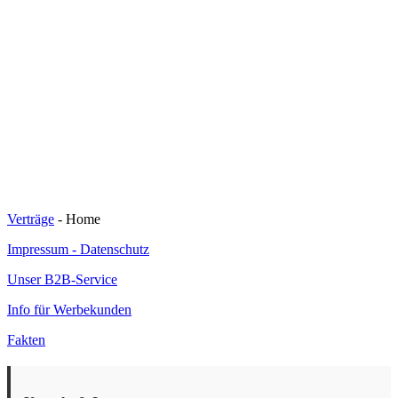
Verträge
- Home
Impressum - Datenschutz
Unser B2B-Service
Info für Werbekunden
Fakten