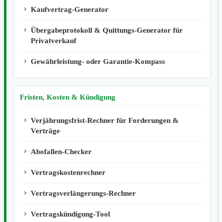
Kaufvertrag-Generator
Übergabeprotokoll & Quittungs-Generator für
Privatverkauf
Gewährleistung- oder Garantie-Kompass
Fristen, Kosten & Kündigung
Verjährungsfrist-Rechner für Forderungen &
Verträge
Abofallen-Checker
Vertragskostenrechner
Vertragsverlängerungs-Rechner
Vertragskündigung-Tool