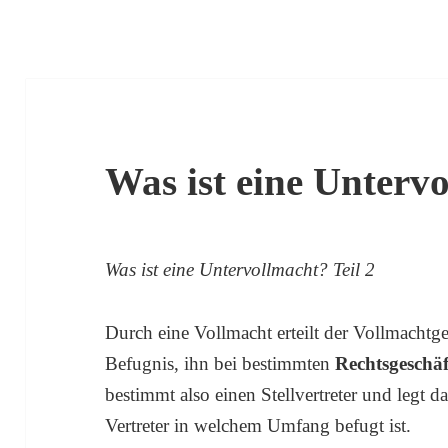
Was ist eine Untervo
Was ist eine Untervollmacht? Teil 2
Durch eine Vollmacht erteilt der Vollmacht
Befugnis, ihn bei bestimmten
Rechtsgeschä
bestimmt also einen Stellvertreter und legt da
Vertreter in welchem Umfang befugt ist.