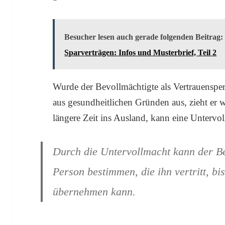
Besucher lesen auch gerade folgenden Beitrag:
Sparverträgen: Infos und Musterbrief, Teil 2
Wurde der Bevollmächtigte als Vertrauensperso
aus gesundheitlichen Gründen aus, zieht er w
längere Zeit ins Ausland, kann eine Unterv
Durch die Untervollmacht kann der Be
Person bestimmen, die ihn vertritt, bi
übernehmen kann.