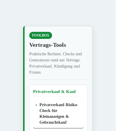
TOOLBOX
Vertrags-Tools
Praktische Rechner, Checks und
Generatoren rund um Verträge,
Privatverkauf, Kündigung und
Fristen.
Privatverkauf & Kauf
Privatverkauf-Risiko-
Check für
Kleinanzeigen &
Gebrauchtkauf