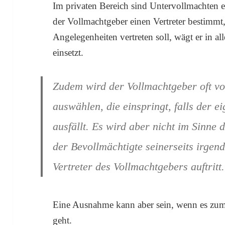
Im privaten Bereich sind Untervollmachten e
der Vollmachtgeber einen Vertreter bestimmt,
Angelegenheiten vertreten soll, wägt er in al
einsetzt.
Zudem wird der Vollmachtgeber oft vo
auswählen, die einspringt, falls der e
ausfällt. Es wird aber nicht im Sinne 
der Bevollmächtigte seinerseits irgen
Vertreter des Vollmachtgebers auftritt.
Eine Ausnahme kann aber sein, wenn es zum
geht.