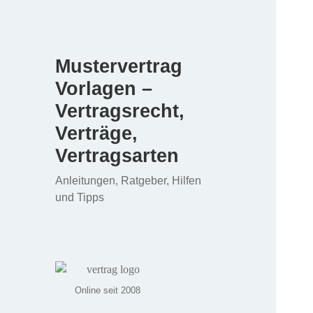
Mustervertrag
Vorlagen –
Vertragsrecht,
Verträge,
Vertragsarten
Anleitungen, Ratgeber, Hilfen
und Tipps
Online seit 2008