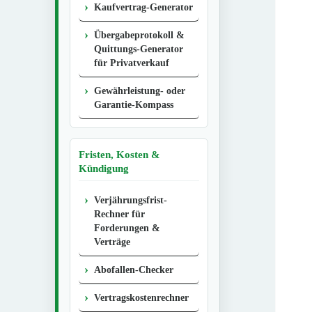
Kaufvertrag-Generator
Übergabeprotokoll &
Quittungs-Generator
für Privatverkauf
Gewährleistung- oder
Garantie-Kompass
Fristen, Kosten &
Kündigung
Verjährungsfrist-
Rechner für
Forderungen &
Verträge
Abofallen-Checker
Vertragskostenrechner