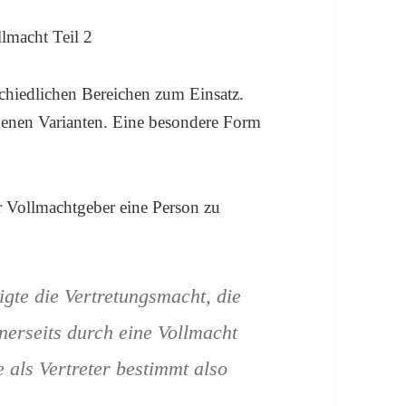
chiedlichen Bereichen zum Einsatz.
denen Varianten. Eine besondere Form
er Vollmachtgeber eine Person zu
igte die Vertretungsmacht, die
inerseits durch eine Vollmacht
 als Vertreter bestimmt also