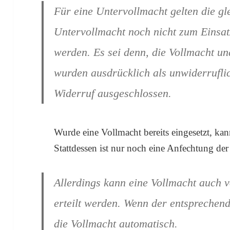
Für eine Untervollmacht gelten die gl
Untervollmacht noch nicht zum Einsat
werden. Es sei denn, die Vollmacht u
wurden ausdrücklich als unwiderruflic
Widerruf ausgeschlossen.
Wurde eine Vollmacht bereits eingesetzt, ka
Stattdessen ist nur noch eine Anfechtung de
Allerdings kann eine Vollmacht auch vo
erteilt werden. Wenn der entsprechende 
die Vollmacht automatisch.