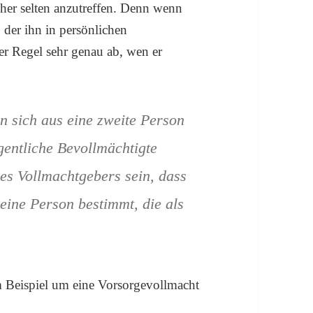
her selten anzutreffen. Denn wenn
 der ihn in persönlichen
ler Regel sehr genau ab, wen er
n sich aus eine zweite Person
igentliche Bevollmächtigte
des Vollmachtgebers sein, dass
deine Person bestimmt, die als
 Beispiel um eine Vorsorgevollmacht