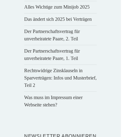
Alles Wichtige zum Minijob 2025
Das ändert sich 2025 bei Verträgen
Der Partnerschaftsvertrag für
unverheiratete Paare, 2. Teil
Der Partnerschaftsvertrag für
unverheiratete Paare, 1. Teil
Rechtswidrige Zinsklauseln in
Sparverträgen: Infos und Musterbrief,
Teil 2
Was muss im Impressum einer
Webseite stehen?
NEWSLETTER ABONNIEREN