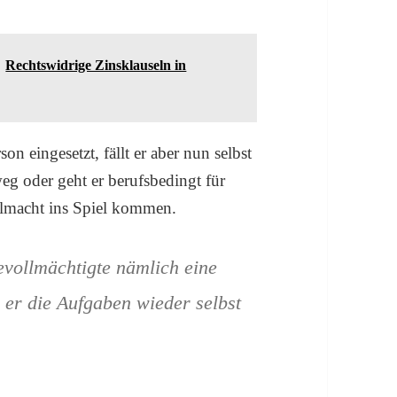
Rechtswidrige Zinsklauseln in
n eingesetzt, fällt er aber nun selbst
eg oder geht er berufsbedingt für
ollmacht ins Spiel kommen.
vollmächtigte nämlich eine
s er die Aufgaben wieder selbst