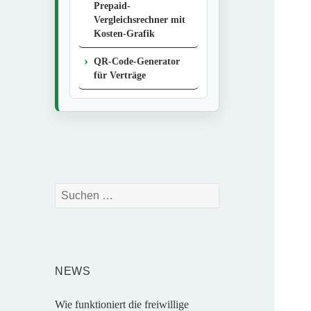
Prepaid-
Vergleichsrechner mit
Kosten-Grafik
QR-Code-Generator
für Verträge
Suchen
nach:
NEWS
Wie funktioniert die freiwillige