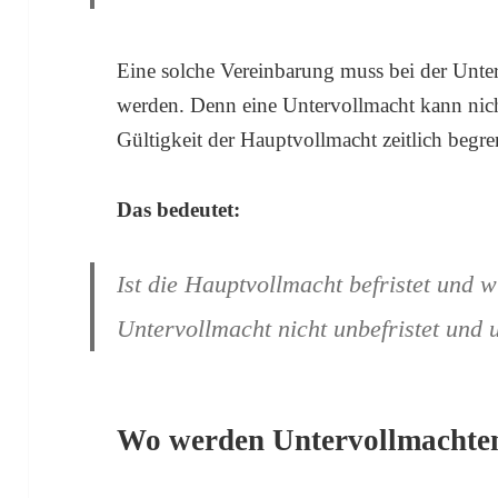
Eine solche Vereinbarung muss bei der Unter
werden. Denn eine Untervollmacht kann nicht
Gültigkeit der Hauptvollmacht zeitlich begren
Das bedeutet:
Ist die Hauptvollmacht befristet und w
Untervollmacht nicht unbefristet und 
Wo werden Untervollmachte