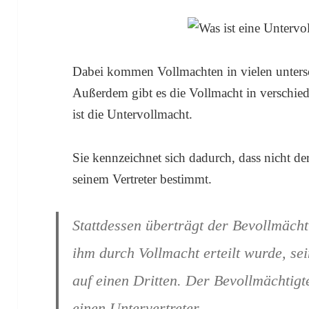
Dabei kommen Vollmachten in vielen unters
Außerdem gibt es die Vollmacht in verschie
ist die Untervollmacht.
Sie kennzeichnet sich dadurch, dass nicht d
seinem Vertreter bestimmt.
Stattdessen überträgt der Bevollmächt
ihm durch Vollmacht erteilt wurde, se
auf einen Dritten. Der Bevollmächtigte
einen Untervertreter.