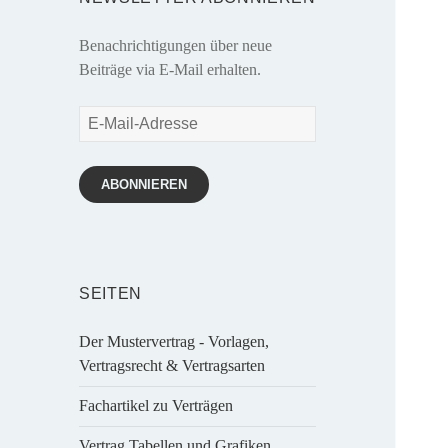
Benachrichtigungen über neue
Beiträge via E-Mail erhalten.
E-
Mail-
Adresse
ABONNIEREN
SEITEN
Der Mustervertrag - Vorlagen,
Vertragsrecht & Vertragsarten
Fachartikel zu Verträgen
Vertrag Tabellen und Grafiken