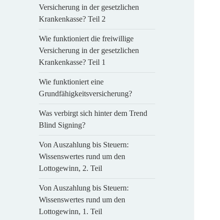
Versicherung in der gesetzlichen
Krankenkasse? Teil 2
Wie funktioniert die freiwillige
Versicherung in der gesetzlichen
Krankenkasse? Teil 1
Wie funktioniert eine
Grundfähigkeitsversicherung?
Was verbirgt sich hinter dem Trend
Blind Signing?
Von Auszahlung bis Steuern:
Wissenswertes rund um den
Lottogewinn, 2. Teil
Von Auszahlung bis Steuern:
Wissenswertes rund um den
Lottogewinn, 1. Teil