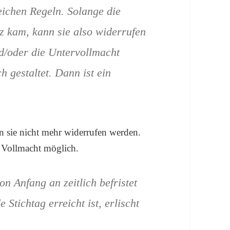
eichen Regeln. Solange die
z kam, kann sie also widerrufen
nd/oder die Untervollmacht
h gestaltet. Dann ist ein
nn sie nicht mehr widerrufen werden.
r Vollmacht möglich.
n Anfang an zeitlich befristet
Stichtag erreicht ist, erlischt