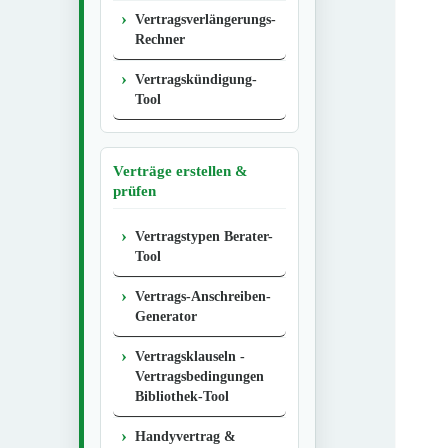
Vertragsverlängerungs-
Rechner
Vertragskündigung-
Tool
Verträge erstellen &
prüfen
Vertragstypen Berater-
Tool
Vertrags-Anschreiben-
Generator
Vertragsklauseln -
Vertragsbedingungen
Bibliothek-Tool
Handyvertrag &