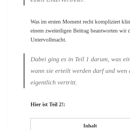
Was im ersten Moment recht kompliziert kling
einem zweiteiligen Beitrag beantworten wir 
Untervollmacht.
Dabei ging es in Teil 1 darum, was ei
wann sie erteilt werden darf und wen
eigentlich vertritt.
Hier ist Teil 2!:
Inhalt