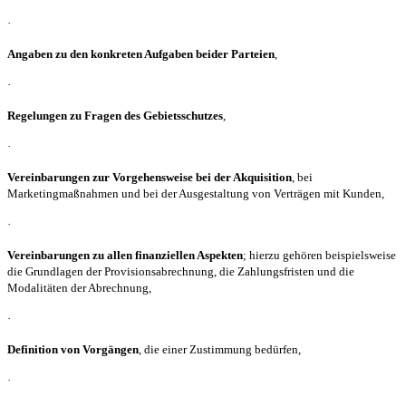
·
Angaben zu den konkreten Aufgaben beider Parteien
,
·
Regelungen zu Fragen des Gebietsschutzes
,
·
Vereinbarungen zur Vorgehensweise bei der Akquisition
, bei
Marketingmaßnahmen und bei der Ausgestaltung von Verträgen mit Kunden,
·
Vereinbarungen zu allen finanziellen Aspekten
; hierzu gehören beispielsweise
die Grundlagen der Provisionsabrechnung, die Zahlungsfristen und die
Modalitäten der Abrechnung,
·
Definition von Vorgängen
, die einer Zustimmung bedürfen,
·