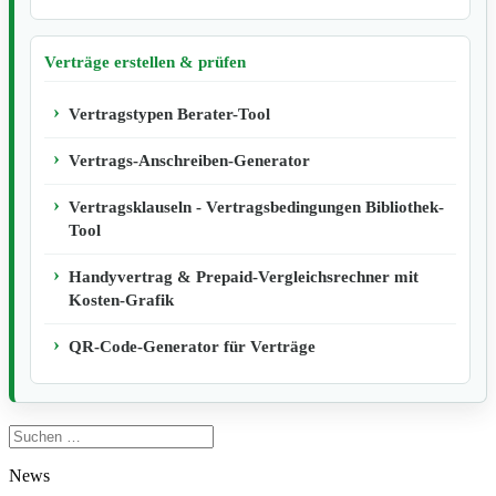
Verträge erstellen & prüfen
Vertragstypen Berater-Tool
Vertrags-Anschreiben-Generator
Vertragsklauseln - Vertragsbedingungen Bibliothek-
Tool
Handyvertrag & Prepaid-Vergleichsrechner mit
Kosten-Grafik
QR-Code-Generator für Verträge
Suchen
nach:
News