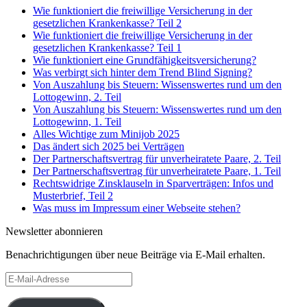
Wie funktioniert die freiwillige Versicherung in der
gesetzlichen Krankenkasse? Teil 2
Wie funktioniert die freiwillige Versicherung in der
gesetzlichen Krankenkasse? Teil 1
Wie funktioniert eine Grundfähigkeitsversicherung?
Was verbirgt sich hinter dem Trend Blind Signing?
Von Auszahlung bis Steuern: Wissenswertes rund um den
Lottogewinn, 2. Teil
Von Auszahlung bis Steuern: Wissenswertes rund um den
Lottogewinn, 1. Teil
Alles Wichtige zum Minijob 2025
Das ändert sich 2025 bei Verträgen
Der Partnerschaftsvertrag für unverheiratete Paare, 2. Teil
Der Partnerschaftsvertrag für unverheiratete Paare, 1. Teil
Rechtswidrige Zinsklauseln in Sparverträgen: Infos und
Musterbrief, Teil 2
Was muss im Impressum einer Webseite stehen?
Newsletter abonnieren
Benachrichtigungen über neue Beiträge via E-Mail erhalten.
E-
Mail-
Adresse