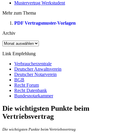
Mustervertrag Werkstudent
Mehr zum Thema
PDF Vertragsmuster-Vorlagen
Archiv
Archiv
Link Empfehlung
Verbraucherzentrale
Deutscher Anwaltsverein
Deutscher Notarverein
BGB
Recht Forum
Recht Datenbank
Bundesnotarkammer
Die wichtigsten Punkte beim
Vertriebsvertrag
Die wichtigsten Punkte beim Vertriebsvertrag