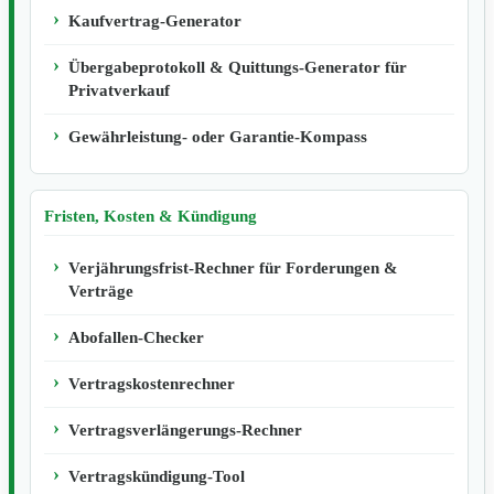
Kaufvertrag-Generator
Übergabeprotokoll & Quittungs-Generator für
Privatverkauf
Gewährleistung- oder Garantie-Kompass
Fristen, Kosten & Kündigung
Verjährungsfrist-Rechner für Forderungen &
Verträge
Abofallen-Checker
Vertragskostenrechner
Vertragsverlängerungs-Rechner
Vertragskündigung-Tool