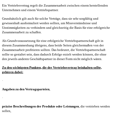
Ein Vertriebsvertrag regelt die Zusammenarbeit zwischen einem herstellenden
Unternehmen und einem Vertriebspartner.
Grundsätzlich gilt auch für solche Verträge, dass sie sehr sorgfältig und
gewissenhaft ausformuliert werden sollten, um Missverständnisse und
Unstimmigkeiten zu verhindern und gleichzeitig die Basis für eine erfolgreiche
Zusammenarbeit zu schaffen.
Als Grundvoraussetzung für eine erfolgreiche Vertriebspartnerschaft gilt in
diesem Zusammenhang übrigens, dass beide Seiten gleichermaßen von der
Zusammenarbeit profitieren sollten. Das bedeutet, die Vertriebspartnerschaft
sollte so gestaltet sein, dass dadurch Erfolge erzielt werden können, die ohne
den jeweils anderen Geschäftspartner in dieser Form nicht möglich wären.
Zu den wichtigsten Punkten, die der Vertriebsvertrag beinhalten sollte,
gehören dabei:
·
Angaben zu den Vertragsparteien
,
·
präzise Beschreibungen der Produkte oder Leistungen
, die vertrieben werden
sollen,