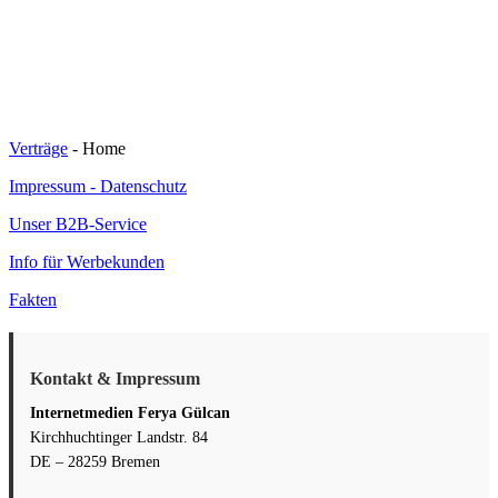
Verträge
- Home
Impressum - Datenschutz
Unser B2B-Service
Info für Werbekunden
Fakten
Kontakt & Impressum
Internetmedien Ferya Gülcan
Kirchhuchtinger Landstr. 84
DE – 28259 Bremen