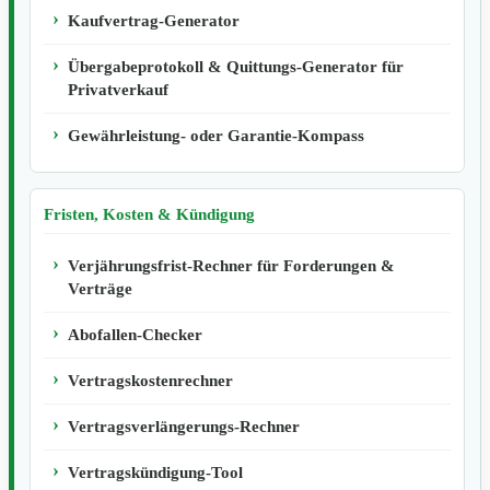
Kaufvertrag-Generator
Übergabeprotokoll & Quittungs-Generator für
Privatverkauf
Gewährleistung- oder Garantie-Kompass
Fristen, Kosten & Kündigung
Verjährungsfrist-Rechner für Forderungen &
Verträge
Abofallen-Checker
Vertragskostenrechner
Vertragsverlängerungs-Rechner
Vertragskündigung-Tool