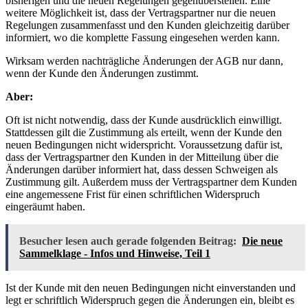
bisherigen und die neuen Regelungen gegenüberstellen. Eine
weitere Möglichkeit ist, dass der Vertragspartner nur die neuen
Regelungen zusammenfasst und den Kunden gleichzeitig darüber
informiert, wo die komplette Fassung eingesehen werden kann.
Wirksam werden nachträgliche Änderungen der AGB nur dann,
wenn der Kunde den Änderungen zustimmt.
Aber:
Oft ist nicht notwendig, dass der Kunde ausdrücklich einwilligt.
Stattdessen gilt die Zustimmung als erteilt, wenn der Kunde den
neuen Bedingungen nicht widerspricht. Voraussetzung dafür ist,
dass der Vertragspartner den Kunden in der Mitteilung über die
Änderungen darüber informiert hat, dass dessen Schweigen als
Zustimmung gilt. Außerdem muss der Vertragspartner dem Kunden
eine angemessene Frist für einen schriftlichen Widerspruch
eingeräumt haben.
Besucher lesen auch gerade folgenden Beitrag:
Die neue
Sammelklage - Infos und Hinweise, Teil 1
Ist der Kunde mit den neuen Bedingungen nicht einverstanden und
legt er schriftlich Widerspruch gegen die Änderungen ein, bleibt es