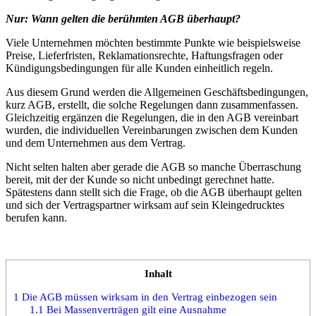
Nur: Wann gelten die berühmten AGB überhaupt?
Viele Unternehmen möchten bestimmte Punkte wie beispielsweise
Preise, Lieferfristen, Reklamationsrechte, Haftungsfragen oder
Kündigungsbedingungen für alle Kunden einheitlich regeln.
Aus diesem Grund werden die Allgemeinen Geschäftsbedingungen,
kurz AGB, erstellt, die solche Regelungen dann zusammenfassen.
Gleichzeitig ergänzen die Regelungen, die in den AGB vereinbart
wurden, die individuellen Vereinbarungen zwischen dem Kunden
und dem Unternehmen aus dem Vertrag.
Nicht selten halten aber gerade die AGB so manche Überraschung
bereit, mit der der Kunde so nicht unbedingt gerechnet hatte.
Spätestens dann stellt sich die Frage, ob die AGB überhaupt gelten
und sich der Vertragspartner wirksam auf sein Kleingedrucktes
berufen kann.
Inhalt
1
Die AGB müssen wirksam in den Vertrag einbezogen sein
1.1
Bei Massenverträgen gilt eine Ausnahme