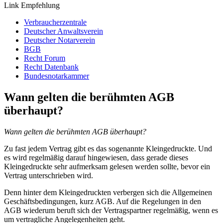
Link Empfehlung
Verbraucherzentrale
Deutscher Anwaltsverein
Deutscher Notarverein
BGB
Recht Forum
Recht Datenbank
Bundesnotarkammer
Wann gelten die berühmten AGB
überhaupt?
Wann gelten die berühmten AGB überhaupt?
Zu fast jedem Vertrag gibt es das sogenannte Kleingedruckte. Und
es wird regelmäßig darauf hingewiesen, dass gerade dieses
Kleingedruckte sehr aufmerksam gelesen werden sollte, bevor ein
Vertrag unterschrieben wird.
Denn hinter dem Kleingedruckten verbergen sich die Allgemeinen
Geschäftsbedingungen, kurz AGB. Auf die Regelungen in den
AGB wiederum beruft sich der Vertragspartner regelmäßig, wenn es
um vertragliche Angelegenheiten geht.