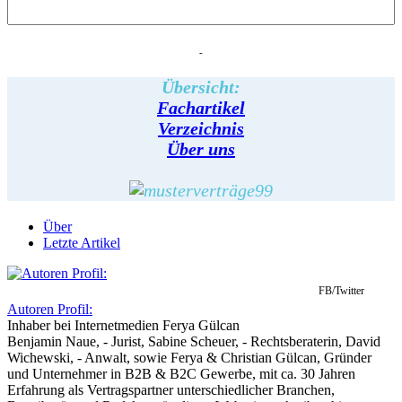
-
Übersicht:
Fachartikel
Verzeichnis
Über uns
Über
Letzte Artikel
FB/Twitter
Autoren Profil:
Inhaber
bei
Internetmedien Ferya Gülcan
Benjamin Naue, - Jurist, Sabine Scheuer, - Rechtsberaterin, David
Wichewski, - Anwalt, sowie Ferya & Christian Gülcan, Gründer
und Unternehmer in B2B & B2C Gewerbe, mit ca. 30 Jahren
Erfahrung als Vertragspartner unterschiedlicher Branchen,