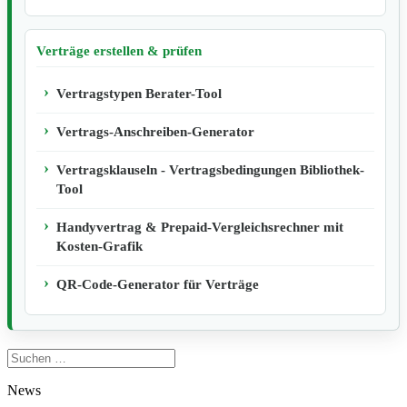
Verträge erstellen & prüfen
Vertragstypen Berater-Tool
Vertrags-Anschreiben-Generator
Vertragsklauseln - Vertragsbedingungen Bibliothek-
Tool
Handyvertrag & Prepaid-Vergleichsrechner mit
Kosten-Grafik
QR-Code-Generator für Verträge
Suchen
nach:
News