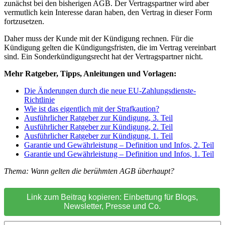
zunächst bei den bisherigen AGB. Der Vertragspartner wird aber
vermutlich kein Interesse daran haben, den Vertrag in dieser Form
fortzusetzen.
Daher muss der Kunde mit der Kündigung rechnen. Für die
Kündigung gelten die Kündigungsfristen, die im Vertrag vereinbart
sind. Ein Sonderkündigungsrecht hat der Vertragspartner nicht.
Mehr Ratgeber, Tipps, Anleitungen und Vorlagen:
Die Änderungen durch die neue EU-Zahlungsdienste-
Richtlinie
Wie ist das eigentlich mit der Strafkaution?
Ausführlicher Ratgeber zur Kündigung, 3. Teil
Ausführlicher Ratgeber zur Kündigung, 2. Teil
Ausführlicher Ratgeber zur Kündigung, 1. Teil
Garantie und Gewährleistung – Definition und Infos, 2. Teil
Garantie und Gewährleistung – Definition und Infos, 1. Teil
Thema: Wann gelten die berühmten AGB überhaupt?
Link zum Beitrag kopieren: Einbettung für Blogs,
Newsletter, Presse und Co.