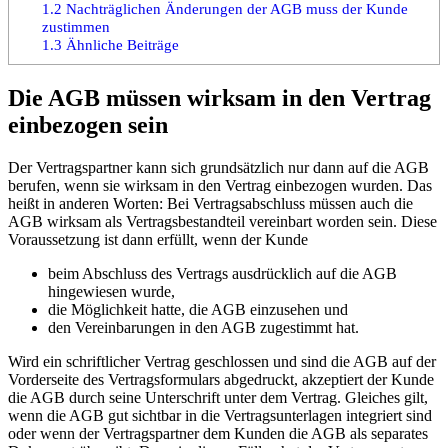
1.2
Nachträglichen Änderungen der AGB muss der Kunde
zustimmen
1.3
Ähnliche Beiträge
Die AGB müssen wirksam in den Vertrag
einbezogen sein
Der Vertragspartner kann sich grundsätzlich nur dann auf die AGB
berufen, wenn sie wirksam in den Vertrag einbezogen wurden. Das
heißt in anderen Worten: Bei Vertragsabschluss müssen auch die
AGB wirksam als Vertragsbestandteil vereinbart worden sein. Diese
Voraussetzung ist dann erfüllt, wenn der Kunde
beim Abschluss des Vertrags ausdrücklich auf die AGB
hingewiesen wurde,
die Möglichkeit hatte, die AGB einzusehen und
den Vereinbarungen in den AGB zugestimmt hat.
Wird ein schriftlicher Vertrag geschlossen und sind die AGB auf der
Vorderseite des Vertragsformulars abgedruckt, akzeptiert der Kunde
die AGB durch seine Unterschrift unter dem Vertrag. Gleiches gilt,
wenn die AGB gut sichtbar in die Vertragsunterlagen integriert sind
oder wenn der Vertragspartner dem Kunden die AGB als separates