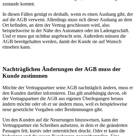
zustande kommt.
In diesen Fällen genügt es deshalb, wenn es einen Aushang gibt, der
auf die AGB verweist. Allerdings muss sich dieser Aushang an dem
Ort befinden, an dem der Vertrag geschlossen wird, also
beispielsweise in der Nähe des Automaten oder im Ladengeschäft.
Und er muss gut sichtbar angebracht sein. Außerdem müssen die
AGB bereitgehalten werden, damit der Kunde sie auf Wunsch
einsehen kann.
Nachträglichen Änderungen der AGB muss der
Kunde zustimmen
Möchte der Vertragspartner seine AGB nachträglich ändern, muss er
den Kunden darüber informieren. Das gilt unabhängig davon, ob
der Vertragspartner die AGB aus eigenen Überlegungen heraus
ändern möchte oder ob er sie ändern muss, weil es beispielsweise
neue gesetzliche Vorgaben oder Bestimmungen gibt.
Um den Kunden auf die Neuerungen hinzuweisen, kann der
Vertragspartner ein Schreiben aufsetzen, in dem er die geänderten
Passagen fett, kursiv oder unterstrichen druckt. Oder er kann die