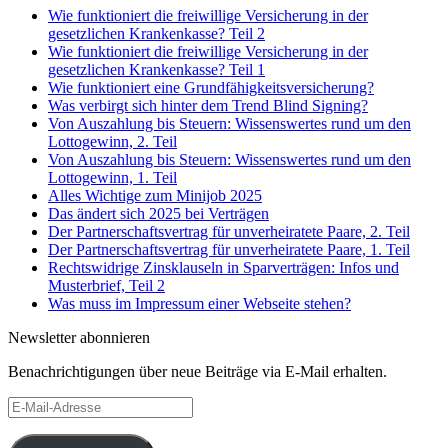
Wie funktioniert die freiwillige Versicherung in der
gesetzlichen Krankenkasse? Teil 2
Wie funktioniert die freiwillige Versicherung in der
gesetzlichen Krankenkasse? Teil 1
Wie funktioniert eine Grundfähigkeitsversicherung?
Was verbirgt sich hinter dem Trend Blind Signing?
Von Auszahlung bis Steuern: Wissenswertes rund um den
Lottogewinn, 2. Teil
Von Auszahlung bis Steuern: Wissenswertes rund um den
Lottogewinn, 1. Teil
Alles Wichtige zum Minijob 2025
Das ändert sich 2025 bei Verträgen
Der Partnerschaftsvertrag für unverheiratete Paare, 2. Teil
Der Partnerschaftsvertrag für unverheiratete Paare, 1. Teil
Rechtswidrige Zinsklauseln in Sparverträgen: Infos und
Musterbrief, Teil 2
Was muss im Impressum einer Webseite stehen?
Newsletter abonnieren
Benachrichtigungen über neue Beiträge via E-Mail erhalten.
E-
Mail-
Adresse