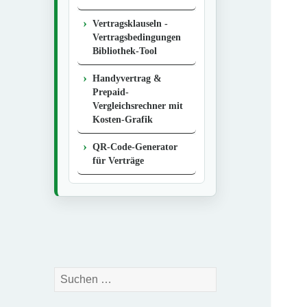
Vertragsklauseln -
Vertragsbedingungen
Bibliothek-Tool
Handyvertrag &
Prepaid-
Vergleichsrechner mit
Kosten-Grafik
QR-Code-Generator
für Verträge
Suchen
nach: