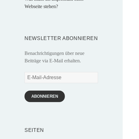
Webseite stehen?
NEWSLETTER ABONNIEREN
Benachrichtigungen über neue
Beiträge via E-Mail erhalten.
E-
Mail-
Adresse
ABONNIEREN
SEITEN