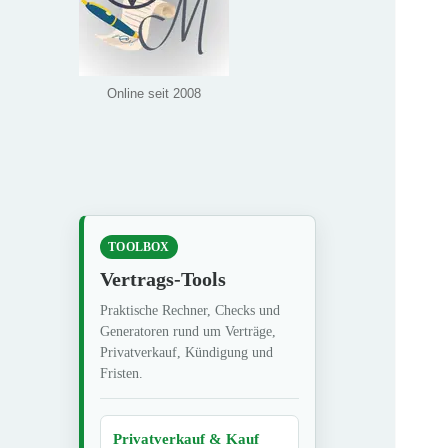
Online seit 2008
TOOLBOX
Vertrags-Tools
Praktische Rechner, Checks und
Generatoren rund um Verträge,
Privatverkauf, Kündigung und
Fristen.
Privatverkauf & Kauf