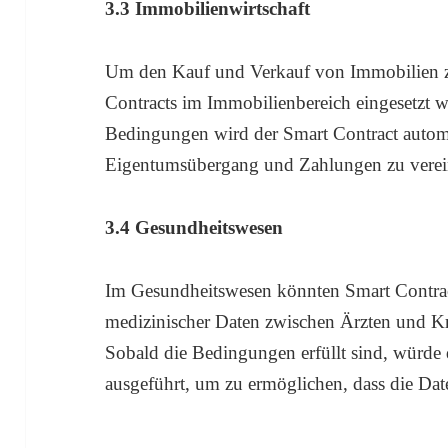
3.3 Immobilienwirtschaft
Um den Kauf und Verkauf von Immobilien z
Contracts im Immobilienbereich eingesetzt w
Bedingungen wird der Smart Contract autom
Eigentumsübergang und Zahlungen zu verei
3.4 Gesundheitswesen
Im Gesundheitswesen könnten Smart Contract
medizinischer Daten zwischen Ärzten und K
Sobald die Bedingungen erfüllt sind, würde 
ausgeführt, um zu ermöglichen, dass die Da