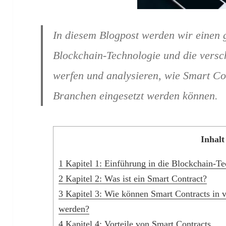
In diesem Blogpost werden wir einen 
Blockchain-Technologie und die versc
werfen und analysieren, wie Smart Co
Branchen eingesetzt werden können.
Inhalt
1
Kapitel 1: Einführung in die Blockchain-T
2
Kapitel 2: Was ist ein Smart Contract?
3
Kapitel 3: Wie können Smart Contracts in 
werden?
4
Kapitel 4: Vorteile von Smart Contracts