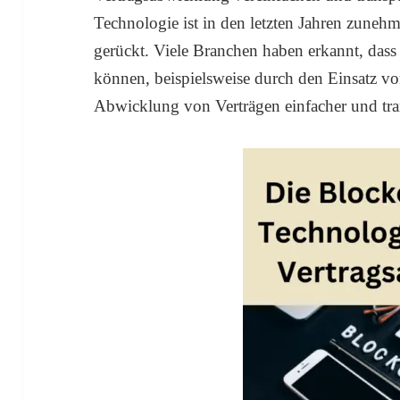
Technologie ist in den letzten Jahren zuneh
gerückt. Viele Branchen haben erkannt, dass 
können, beispielsweise durch den Einsatz vo
Abwicklung von Verträgen einfacher und tra