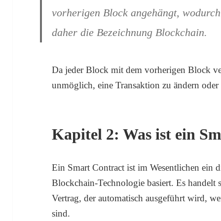
vorherigen Block angehängt, wodurch 
daher die Bezeichnung Blockchain.
Da jeder Block mit dem vorherigen Block verk
unmöglich, eine Transaktion zu ändern oder 
Kapitel 2: Was ist ein S
Ein Smart Contract ist im Wesentlichen ein di
Blockchain-Technologie basiert. Es handelt 
Vertrag, der automatisch ausgeführt wird, w
sind.