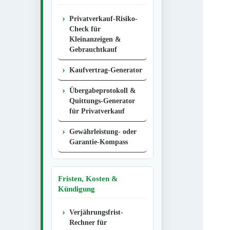
Privatverkauf-Risiko-
Check für
Kleinanzeigen &
Gebrauchtkauf
Kaufvertrag-Generator
Übergabeprotokoll &
Quittungs-Generator
für Privatverkauf
Gewährleistung- oder
Garantie-Kompass
Fristen, Kosten &
Kündigung
Verjährungsfrist-
Rechner für