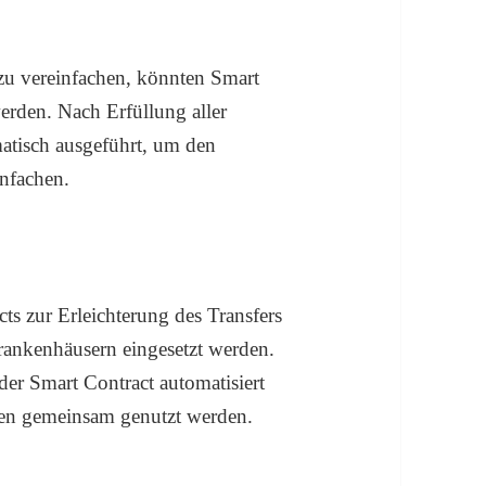
u vereinfachen, könnten Smart
erden. Nach Erfüllung aller
atisch ausgeführt, um den
nfachen.
s zur Erleichterung des Transfers
rankenhäusern eingesetzt werden.
der Smart Contract automatisiert
ten gemeinsam genutzt werden.