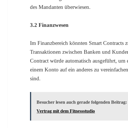
des Mandanten überwiesen.
3.2 Finanzwesen
Im Finanzbereich könnten Smart Contracts 
Transaktionen zwischen Banken und Kunden
Contract würde automatisch ausgeführt, um
einem Konto auf ein anderes zu vereinfachen
sind.
Besucher lesen auch gerade folgenden Beitrag:
Vertrag mit dem Fitnessstudio