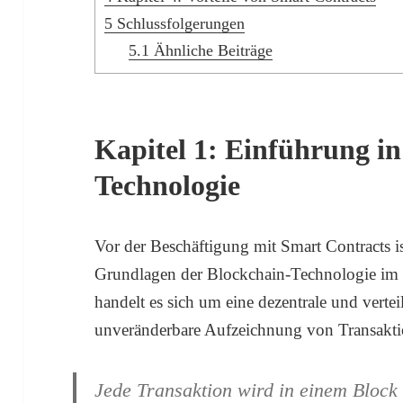
5
Schlussfolgerungen
5.1
Ähnliche Beiträge
Kapitel 1: Einführung in
Technologie
Vor der Beschäftigung mit Smart Contracts ist
Grundlagen der Blockchain-Technologie im K
handelt es sich um eine dezentrale und vertei
unveränderbare Aufzeichnung von Transakti
Jede Transaktion wird in einem Block