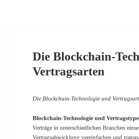
Die Blockchain-Tec
Vertragsarten
Die Blockchain-Technologie und Vertragsar
Blockchain-Technologie und Vertragstype
Verträge in unterschiedlichen Branchen eins
Vertragsabwicklung vereinfachen und transp