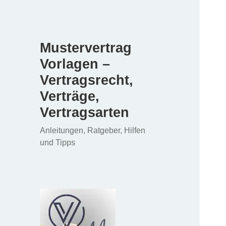
Mustervertrag
Vorlagen –
Vertragsrecht,
Verträge,
Vertragsarten
Anleitungen, Ratgeber, Hilfen
und Tipps