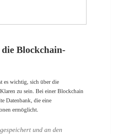
 die Blockchain-
 es wichtig, sich über die
laren zu sein. Bei einer Blockchain
lte Datenbank, die eine
onen ermöglicht.
 gespeichert und an den