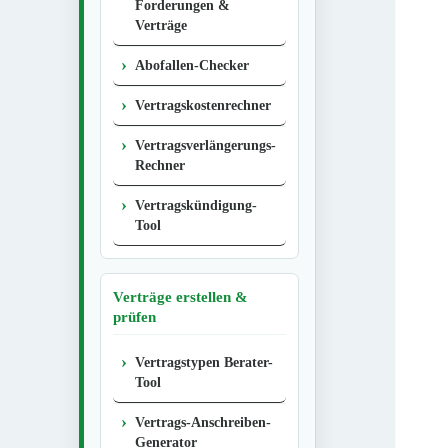
Forderungen &
Verträge
Abofallen-Checker
Vertragskostenrechner
Vertragsverlängerungs-
Rechner
Vertragskündigung-
Tool
Verträge erstellen &
prüfen
Vertragstypen Berater-
Tool
Vertrags-Anschreiben-
Generator