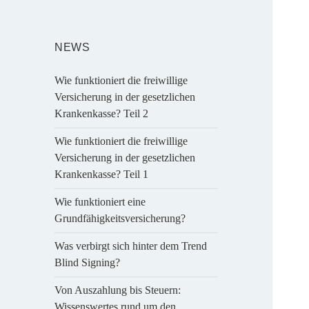
NEWS
Wie funktioniert die freiwillige
Versicherung in der gesetzlichen
Krankenkasse? Teil 2
Wie funktioniert die freiwillige
Versicherung in der gesetzlichen
Krankenkasse? Teil 1
Wie funktioniert eine
Grundfähigkeitsversicherung?
Was verbirgt sich hinter dem Trend
Blind Signing?
Von Auszahlung bis Steuern:
Wissenswertes rund um den