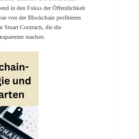
mend in den Fokus der Öffentlichkeit
sie von der Blockchain profitieren
n Smart Contracts, die die
nsparenter machen.