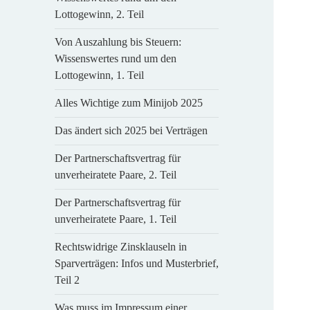
Lottogewinn, 2. Teil
Von Auszahlung bis Steuern:
Wissenswertes rund um den
Lottogewinn, 1. Teil
Alles Wichtige zum Minijob 2025
Das ändert sich 2025 bei Verträgen
Der Partnerschaftsvertrag für
unverheiratete Paare, 2. Teil
Der Partnerschaftsvertrag für
unverheiratete Paare, 1. Teil
Rechtswidrige Zinsklauseln in
Sparverträgen: Infos und Musterbrief,
Teil 2
Was muss im Impressum einer