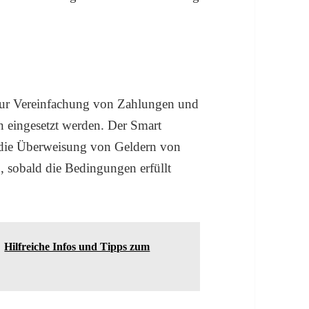
zur Vereinfachung von Zahlungen und
 eingesetzt werden. Der Smart
 die Überweisung von Geldern von
, sobald die Bedingungen erfüllt
Hilfreiche Infos und Tipps zum