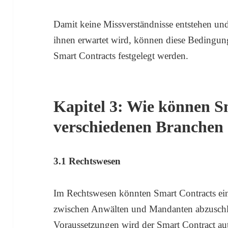
Damit keine Missverständnisse entstehen und
ihnen erwartet wird, können diese Bedingun
Smart Contracts festgelegt werden.
Kapitel 3: Wie können S
verschiedenen Branchen 
3.1 Rechtswesen
Im Rechtswesen könnten Smart Contracts ein
zwischen Anwälten und Mandanten abzuschli
Voraussetzungen wird der Smart Contract au