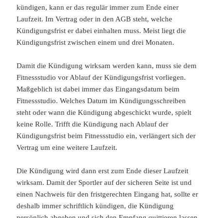
kündigen, kann er das regulär immer zum Ende einer
Laufzeit. Im Vertrag oder in den AGB steht, welche
Kündigungsfrist er dabei einhalten muss. Meist liegt die
Kündigungsfrist zwischen einem und drei Monaten.
Damit die Kündigung wirksam werden kann, muss sie dem
Fitnessstudio vor Ablauf der Kündigungsfrist vorliegen.
Maßgeblich ist dabei immer das Eingangsdatum beim
Fitnessstudio. Welches Datum im Kündigungsschreiben
steht oder wann die Kündigung abgeschickt wurde, spielt
keine Rolle. Trifft die Kündigung nach Ablauf der
Kündigungsfrist beim Fitnessstudio ein, verlängert sich der
Vertrag um eine weitere Laufzeit.
Die Kündigung wird dann erst zum Ende dieser Laufzeit
wirksam. Damit der Sportler auf der sicheren Seite ist und
einen Nachweis für den fristgerechten Eingang hat, sollte er
deshalb immer schriftlich kündigen, die Kündigung
persönlich abgeben und sich den Empfang quittieren lassen.