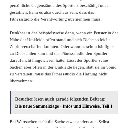
persönliche Gegenstände des Sportlers beschädigt oder
gestohlen, kann es also durchaus sein, dass das
Fitnessstudio die Verantwortung übernehmen muss.
Denkbar ist das beispielsweise dann, wenn ein Fenster in der
Nähe der Umkleide offen stand und sich Diebe so leicht
Zutritt verschaffen konnten. Oder wenn es schon häufiger
zu Diebstählen kam und das Fitnessstudio den Sportler
darauf nicht hingewiesen hatte. Lässt der Sportler seine
Sachen aber offen in der Umkleide liegen, statt sie im Spind
zu verstauen, muss das Fitnessstudio die Haftung nicht
übernehmen.
Besucher lesen auch gerade folgenden Beitrag:
Die neue Sammelklage - Infos und Hinweise, Teil 1
Bei Wertsachen sieht die Sache etwas anders aus. Selbst