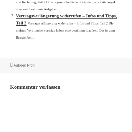
und Rechnung, Teil 2 Ob aus gesundheitlichen Gründen, aus Zeitmangel
oder weil bestimmte Aufgaben...
Vertragsverlängerung widerrufen – Infos und Tipps,
Teil 2
Vertragsverlängerung widerrufen – Infos und Tipps, Teil 2 Die
meisten Verbraucherverträge haben eine bestimmte Laufzeit. Das ist zum
Beispiel bei...
Autor
Autoren Profil:
Kommentar verfassen