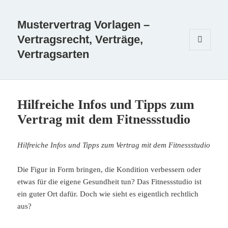
Mustervertrag Vorlagen –
Vertragsrecht, Verträge,
Vertragsarten
MENÜ
UND
WIDGETS
Hilfreiche Infos und Tipps zum
Vertrag mit dem Fitnessstudio
Hilfreiche Infos und Tipps zum Vertrag mit dem Fitnessstudio
Die Figur in Form bringen, die Kondition verbessern oder
etwas für die eigene Gesundheit tun? Das Fitnessstudio ist
ein guter Ort dafür. Doch wie sieht es eigentlich rechtlich
aus?