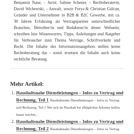
Benjamin Naue, - Jurist, Sabine Scheuer, - Rechtsberaterin,
David Wichewski, - Anwalt, sowie Ferya & Christian Gülcan,
Gründer und Unternehmer in B2B & B2C Gewerbe, mit ca.
30 Jahren Erfahrung als Vertragspartner unterschiedlicher
Branchen, Betreiber/in und Redakteur/in dieser Webseite,
schreiben hier Wissenwertes, Tipps, Anleitungen und Ratgeber
für Verbraucher zum Thema Verträge, Schriftverkehr und
Recht. Die Inhalte des Informationsangebots stellen keine
Rechtsberatung dar - somit ersetzen die Inhalte auch keine
rechtliche Beratung.
Mehr Artikel:
Haushaltsnahe Dienstleistungen – Infos zu Vertrag und
Rechnung, Teil 1
Haushaltsnahe Dienstleistungen – Infos zu Vertrag
und Rechnung, Teil 1 Wer sich im Haushalt bei alltäglichen Arbeiten helfen
lassen möchte,...
Haushaltsnahe Dienstleistungen – Infos zu Vertrag und
Rechnung, Teil 2
Haushaltsnahe Dienstleistungen – Infos zu Vertrag