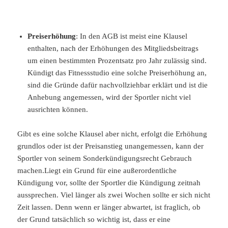
Preiserhöhung
: In den AGB ist meist eine Klausel
enthalten, nach der Erhöhungen des Mitgliedsbeitrags
um einen bestimmten Prozentsatz pro Jahr zulässig sind.
Kündigt das Fitnessstudio eine solche Preiserhöhung an,
sind die Gründe dafür nachvollziehbar erklärt und ist die
Anhebung angemessen, wird der Sportler nicht viel
ausrichten können.
Gibt es eine solche Klausel aber nicht, erfolgt die Erhöhung
grundlos oder ist der Preisanstieg unangemessen, kann der
Sportler von seinem Sonderkündigungsrecht Gebrauch
machen.Liegt ein Grund für eine außerordentliche
Kündigung vor, sollte der Sportler die Kündigung zeitnah
aussprechen. Viel länger als zwei Wochen sollte er sich nicht
Zeit lassen. Denn wenn er länger abwartet, ist fraglich, ob
der Grund tatsächlich so wichtig ist, dass er eine