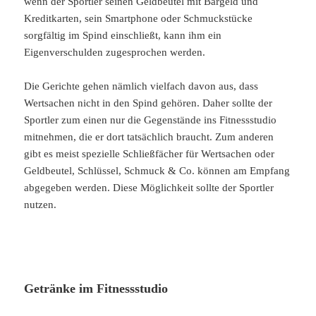
wenn der Sportler seinen Geldbeutel mit Bargeld und
Kreditkarten, sein Smartphone oder Schmuckstücke
sorgfältig im Spind einschließt, kann ihm ein
Eigenverschulden zugesprochen werden.
Die Gerichte gehen nämlich vielfach davon aus, dass
Wertsachen nicht in den Spind gehören. Daher sollte der
Sportler zum einen nur die Gegenstände ins Fitnessstudio
mitnehmen, die er dort tatsächlich braucht. Zum anderen
gibt es meist spezielle Schließfächer für Wertsachen oder
Geldbeutel, Schlüssel, Schmuck & Co. können am Empfang
abgegeben werden. Diese Möglichkeit sollte der Sportler
nutzen.
Getränke im Fitnessstudio