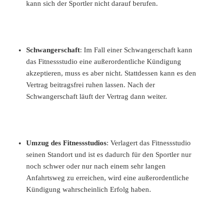
kann sich der Sportler nicht darauf berufen.
Schwangerschaft
: Im Fall einer Schwangerschaft kann
das Fitnessstudio eine außerordentliche Kündigung
akzeptieren, muss es aber nicht. Stattdessen kann es den
Vertrag beitragsfrei ruhen lassen. Nach der
Schwangerschaft läuft der Vertrag dann weiter.
Umzug des Fitnessstudios
: Verlagert das Fitnessstudio
seinen Standort und ist es dadurch für den Sportler nur
noch schwer oder nur nach einem sehr langen
Anfahrtsweg zu erreichen, wird eine außerordentliche
Kündigung wahrscheinlich Erfolg haben.