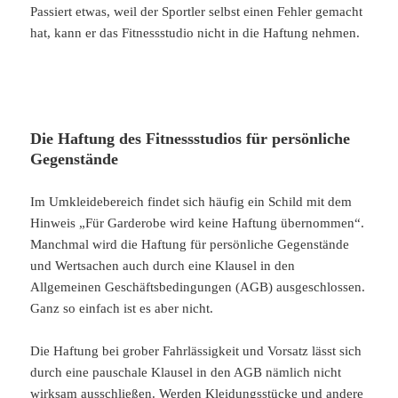
Passiert etwas, weil der Sportler selbst einen Fehler gemacht
hat, kann er das Fitnessstudio nicht in die Haftung nehmen.
Die Haftung des Fitnessstudios für persönliche
Gegenstände
Im Umkleidebereich findet sich häufig ein Schild mit dem
Hinweis „Für Garderobe wird keine Haftung übernommen“.
Manchmal wird die Haftung für persönliche Gegenstände
und Wertsachen auch durch eine Klausel in den
Allgemeinen Geschäftsbedingungen (AGB) ausgeschlossen.
Ganz so einfach ist es aber nicht.
Die Haftung bei grober Fahrlässigkeit und Vorsatz lässt sich
durch eine pauschale Klausel in den AGB nämlich nicht
wirksam ausschließen. Werden Kleidungsstücke und andere