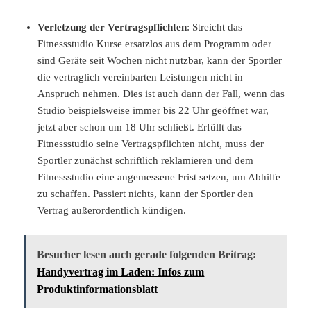
Verletzung der Vertragspflichten
: Streicht das
Fitnessstudio Kurse ersatzlos aus dem Programm oder
sind Geräte seit Wochen nicht nutzbar, kann der Sportler
die vertraglich vereinbarten Leistungen nicht in
Anspruch nehmen. Dies ist auch dann der Fall, wenn das
Studio beispielsweise immer bis 22 Uhr geöffnet war,
jetzt aber schon um 18 Uhr schließt. Erfüllt das
Fitnessstudio seine Vertragspflichten nicht, muss der
Sportler zunächst schriftlich reklamieren und dem
Fitnessstudio eine angemessene Frist setzen, um Abhilfe
zu schaffen. Passiert nichts, kann der Sportler den
Vertrag außerordentlich kündigen.
Besucher lesen auch gerade folgenden Beitrag:
Handyvertrag im Laden: Infos zum
Produktinformationsblatt