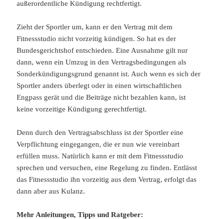
außerordentliche Kündigung rechtfertigt.
Zieht der Sportler um, kann er den Vertrag mit dem
Fitnessstudio nicht vorzeitig kündigen. So hat es der
Bundesgerichtshof entschieden. Eine Ausnahme gilt nur
dann, wenn ein Umzug in den Vertragsbedingungen als
Sonderkündigungsgrund genannt ist. Auch wenn es sich der
Sportler anders überlegt oder in einen wirtschaftlichen
Engpass gerät und die Beiträge nicht bezahlen kann, ist
keine vorzeitige Kündigung gerechtfertigt.
Denn durch den Vertragsabschluss ist der Sportler eine
Verpflichtung eingegangen, die er nun wie vereinbart
erfüllen muss. Natürlich kann er mit dem Fitnessstudio
sprechen und versuchen, eine Regelung zu finden. Entlässt
das Fitnessstudio ihn vorzeitig aus dem Vertrag, erfolgt das
dann aber aus Kulanz.
Mehr Anleitungen, Tipps und Ratgeber: