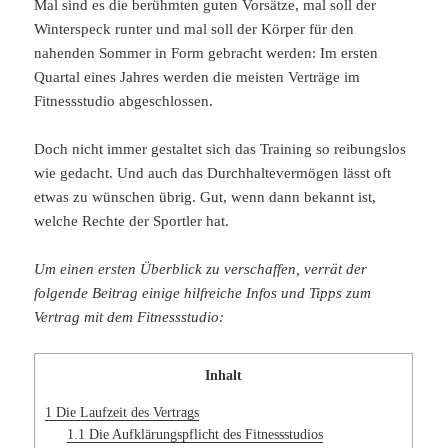
Mal sind es die berühmten guten Vorsätze, mal soll der
Winterspeck runter und mal soll der Körper für den
nahenden Sommer in Form gebracht werden: Im ersten
Quartal eines Jahres werden die meisten Verträge im
Fitnessstudio abgeschlossen.
Doch nicht immer gestaltet sich das Training so reibungslos
wie gedacht. Und auch das Durchhaltevermögen lässt oft
etwas zu wünschen übrig. Gut, wenn dann bekannt ist,
welche Rechte der Sportler hat.
Um einen ersten Überblick zu verschaffen, verrät der
folgende Beitrag einige hilfreiche Infos und Tipps zum
Vertrag mit dem Fitnessstudio:
Inhalt
1
Die Laufzeit des Vertrags
1.1
Die Aufklärungspflicht des Fitnessstudios