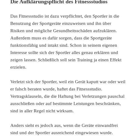
Die Aufklärungspflicht des Fitnessstudios
Das Fitnessstudio ist dazu verpflichtet, den Sportler in die
Benutzung der Sportgeräte einzuweisen und ihn über
Risiken und mögliche Gesundheitsschäden aufzuklären.
Außerdem muss es dafür sorgen, dass die Sportgeräte
funktionsfähig und intakt sind. Schon in seinem eigenen
Interesse sollte sich der Sportler alles genau erklären und
zeigen lassen. Schließlich soll sein Training ja einen Effekt
erzielen.
Verletzt sich der Sportler, weil ein Gerät kaputt war oder weil
er falsch beraten wurde, haftet das Fitnessstudio.
Vertragsklauseln, die die Haftung bei Verletzungen pauschal
ausschließen oder auf bestimmte Leistungen beschränken,
sind in aller Regel nicht wirksam.
Anders sieht es jedoch aus, wenn die Geräte einwandfrei
sind und der Sportler ausreichend eingewiesen wurde.