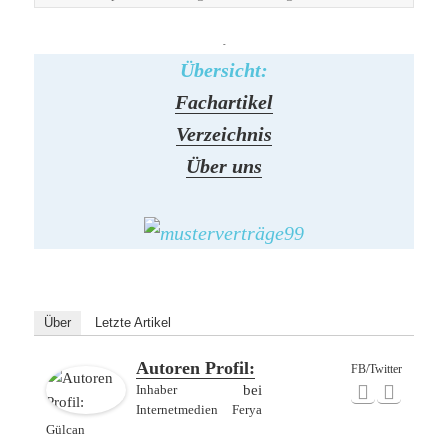
-
Übersicht:
Fachartikel
Verzeichnis
Über uns
Über
Letzte Artikel
Autoren Profil:
FB/Twitter
Inhaber
bei
Internetmedien Ferya
Gülcan