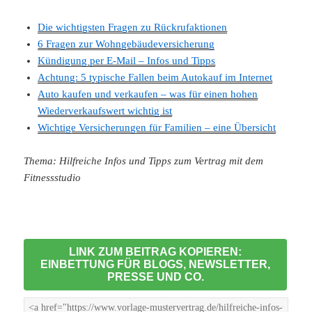
Die wichtigsten Fragen zu Rückrufaktionen
6 Fragen zur Wohngebäudeversicherung
Kündigung per E-Mail – Infos und Tipps
Achtung: 5 typische Fallen beim Autokauf im Internet
Auto kaufen und verkaufen – was für einen hohen
Wiederverkaufswert wichtig ist
Wichtige Versicherungen für Familien – eine Übersicht
Thema: Hilfreiche Infos und Tipps zum Vertrag mit dem
Fitnessstudio
LINK ZUM BEITRAG KOPIEREN:
EINBETTUNG FÜR BLOGS, NEWSLETTER,
PRESSE UND CO.