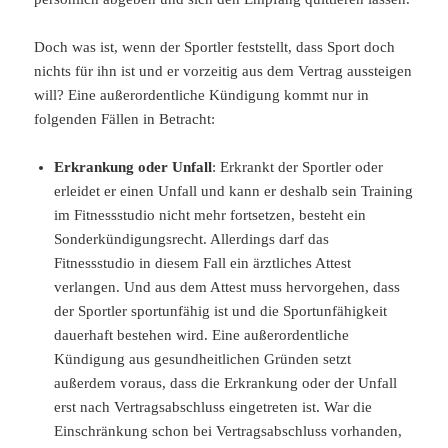
Doch was ist, wenn der Sportler feststellt, dass Sport doch
nichts für ihn ist und er vorzeitig aus dem Vertrag aussteigen
will? Eine außerordentliche Kündigung kommt nur in
folgenden Fällen in Betracht:
Erkrankung oder Unfall
: Erkrankt der Sportler oder
erleidet er einen Unfall und kann er deshalb sein Training
im Fitnessstudio nicht mehr fortsetzen, besteht ein
Sonderkündigungsrecht. Allerdings darf das
Fitnessstudio in diesem Fall ein ärztliches Attest
verlangen. Und aus dem Attest muss hervorgehen, dass
der Sportler sportunfähig ist und die Sportunfähigkeit
dauerhaft bestehen wird. Eine außerordentliche
Kündigung aus gesundheitlichen Gründen setzt
außerdem voraus, dass die Erkrankung oder der Unfall
erst nach Vertragsabschluss eingetreten ist. War die
Einschränkung schon bei Vertragsabschluss vorhanden,