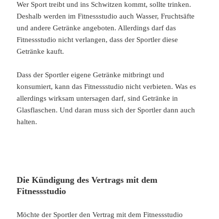
Wer Sport treibt und ins Schwitzen kommt, sollte trinken.
Deshalb werden im Fitnessstudio auch Wasser, Fruchtsäfte
und andere Getränke angeboten. Allerdings darf das
Fitnessstudio nicht verlangen, dass der Sportler diese
Getränke kauft.
Dass der Sportler eigene Getränke mitbringt und
konsumiert, kann das Fitnessstudio nicht verbieten. Was es
allerdings wirksam untersagen darf, sind Getränke in
Glasflaschen. Und daran muss sich der Sportler dann auch
halten.
Die Kündigung des Vertrags mit dem
Fitnessstudio
Möchte der Sportler den Vertrag mit dem Fitnessstudio