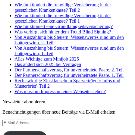
Wie funktioniert die freiwillige Versicherung in der
gesetzlichen Krankenkasse? Teil 2
Wie funktioniert die freiwillige Versicherung in der
gesetzlichen Krankenkasse? Teil 1
Wie funktioniert eine Grundfähigkeitsversicherung?
Was verbirgt sich hinter dem Trend Blind Signing?
Von Auszahlung bis Steuern: Wissenswertes rund um den
Lottogewinn, 2. Teil
Von Auszahlung bis Steuern: Wissenswertes rund um den
Lottogewinn, 1. Teil
Alles Wichtige zum Minijob 2025
Das ändert sich 2025 bei Verträgen
Der Partnerschaftsvertrag für unverheiratete Paare, 2. Teil
Der Partnerschaftsvertrag für unverheiratete Paare, 1. Teil
Rechtswidrige Zinsklauseln in Sparverträgen: Infos und
Musterbrief, Teil 2
Was muss im Impressum einer Webseite stehen?
Newsletter abonnieren
Benachrichtigungen über neue Beiträge via E-Mail erhalten.
E-
Mail-
Adresse