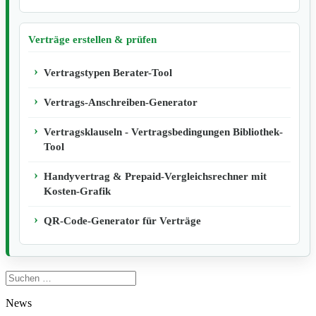
Verträge erstellen & prüfen
Vertragstypen Berater-Tool
Vertrags-Anschreiben-Generator
Vertragsklauseln - Vertragsbedingungen Bibliothek-
Tool
Handyvertrag & Prepaid-Vergleichsrechner mit
Kosten-Grafik
QR-Code-Generator für Verträge
Suchen
nach:
News