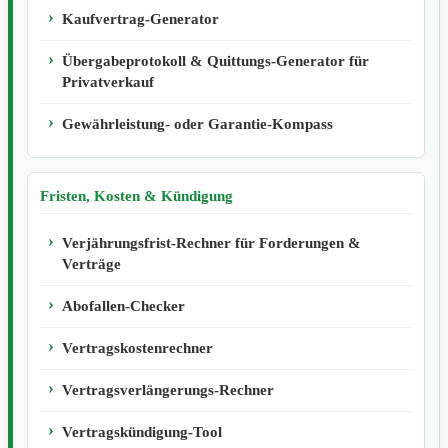
Kaufvertrag-Generator
Übergabeprotokoll & Quittungs-Generator für
Privatverkauf
Gewährleistung- oder Garantie-Kompass
Fristen, Kosten & Kündigung
Verjährungsfrist-Rechner für Forderungen &
Verträge
Abofallen-Checker
Vertragskostenrechner
Vertragsverlängerungs-Rechner
Vertragskündigung-Tool