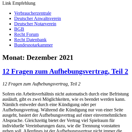
Link Empfehlung
Verbraucherzentrale
Deutscher Anwaltsverein
Deutscher Notarverein
BGB
Recht Forum
Recht Datenbank
Bundesnotarkammer
Monat:
Dezember 2021
12 Fragen zum Aufhebungsvertrag, Teil 2
12 Fragen zum Aufhebungsvertrag, Teil 2
Sofern ein Arbeitsverhältnis nicht automatisch durch eine Befristung
ausläuft, gibt es zwei Möglichkeiten, wie es beendet werden kann.
Nämlich entweder durch eine Kündigung oder per
Aufhebungsvertrag. Während die Kündigung nur von einer Seite
ausgeht, basiert der Aufhebungsvertrag auf einer einvernehmlichen
Absprache. Gleichzeitig bietet der Vertrag viel Spielraum für
individuelle Vereinbarungen dazu, wie die Trennung vonstatten
gehen soll. Allerdings ist der Aufhebungsvertrag nicht immer die